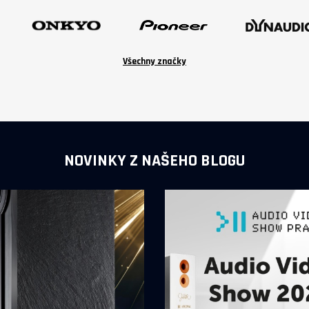
Všechny značky
NOVINKY Z NAŠEHO BLOGU