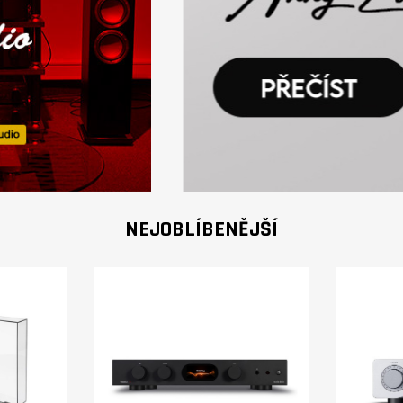
NEJOBLÍBENĚJŠÍ