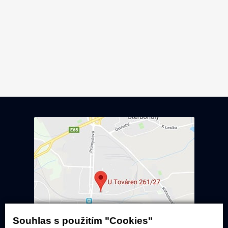
Souhlas s použitím "Cookies"