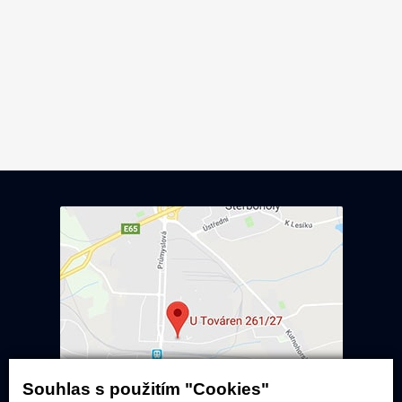
Souhlas s použitím "Cookies"