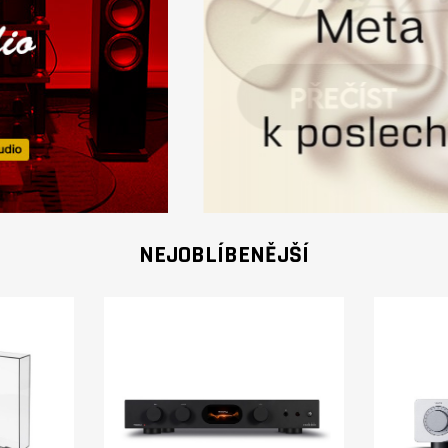
NEJOBLÍBENĚJŠÍ