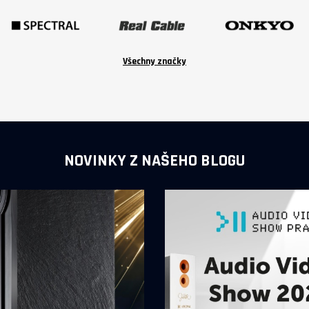
Všechny značky
NOVINKY Z NAŠEHO BLOGU