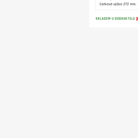
Celková výška 272 mm.
SKLADEM U DODAVATELE
Varianty