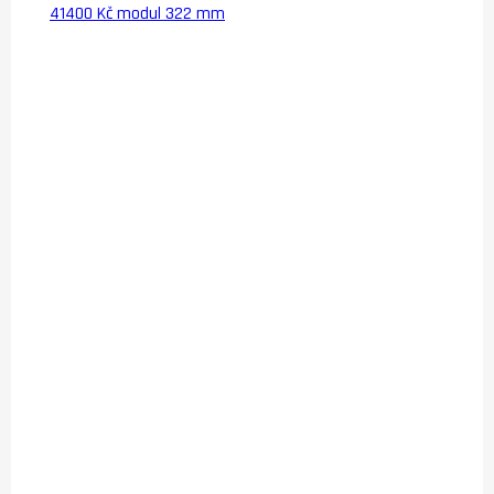
41400 Kč modul 322 mm