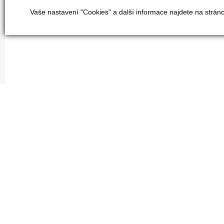
Vaše nastavení "Cookies" a další informace najdete na strán