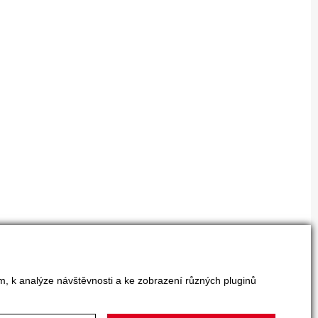
m, k analýze návštěvnosti a ke zobrazení různých pluginů