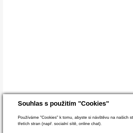
Souhlas s použitím "Cookies"
Používáme "Cookies" k tomu, abyste si návštěvu na našich st
třetích stran (např. socialní sítě, online chat).