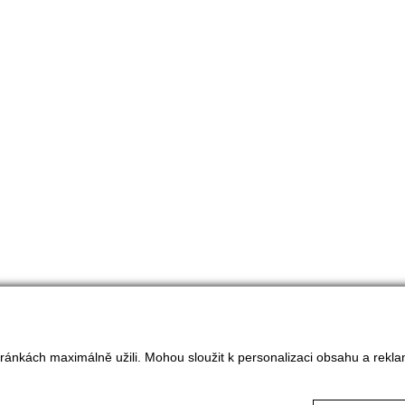
ránkách maximálně užili. Mohou sloužit k personalizaci obsahu a rekla