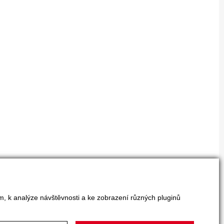
m, k analýze návštěvnosti a ke zobrazení různých pluginů