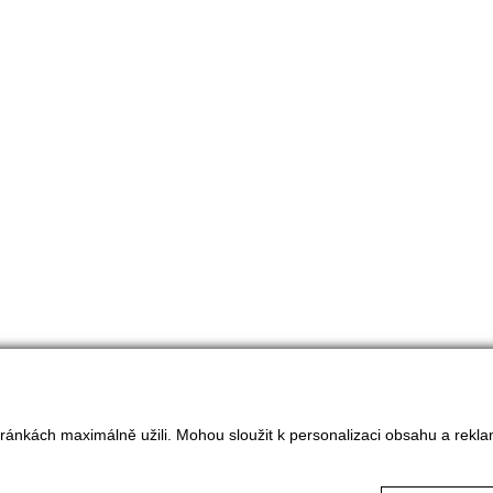
ránkách maximálně užili. Mohou sloužit k personalizaci obsahu a rekla