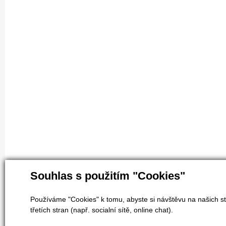
Souhlas s použitím "Cookies"
Používáme "Cookies" k tomu, abyste si návštěvu na našich st
třetích stran (např. socialní sítě, online chat).