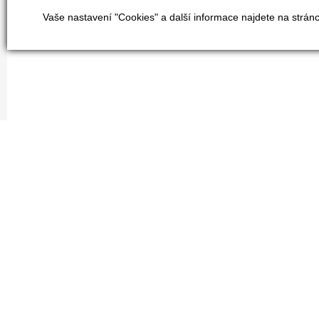
Vaše nastavení "Cookies" a další informace najdete na strán