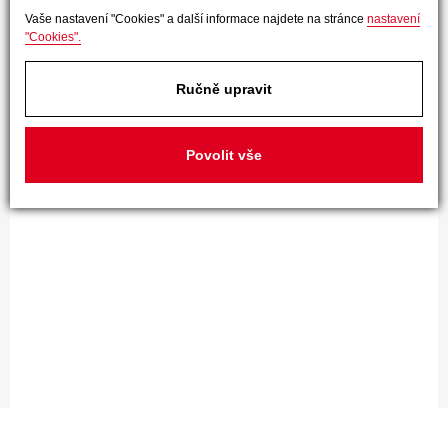
Vaše nastavení "Cookies" a další informace najdete na stránce
nastavení
"Cookies".
Ručně upravit
Povolit vše