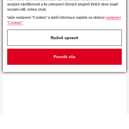
analýze návštěvnosti a ke zobrazení různých pluginů třetích stran (např.
socialní sítě, online chat).
Vaše nastavení "Cookies" a další informace najdete na stránce
nastavení
"Cookies".
Ručně upravit
Povolit vše