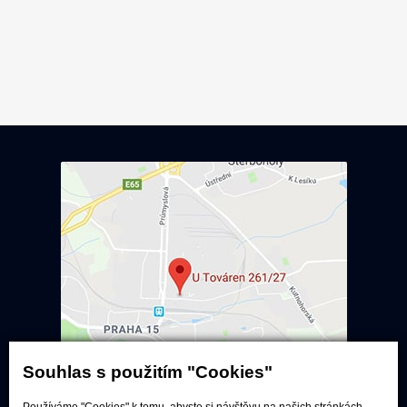
Souhlas s použitím "Cookies"