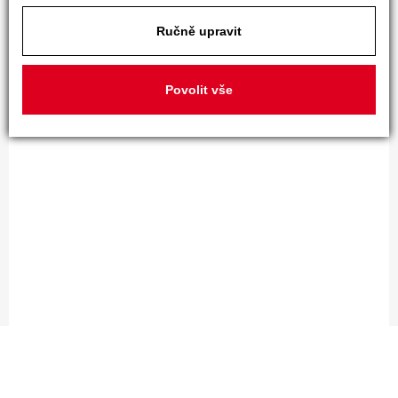
Ručně upravit
Povolit vše