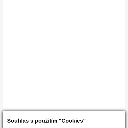
Souhlas s použitím "Cookies"