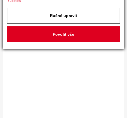
"Cookies".
Ručně upravit
Povolit vše