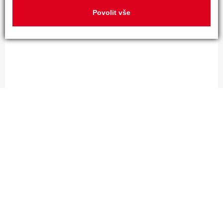
Povolit vše