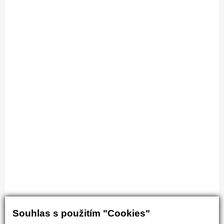
Souhlas s použitím "Cookies"