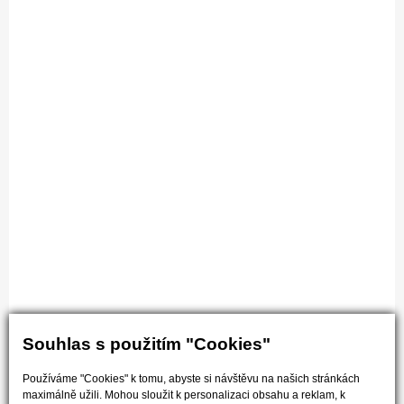
Souhlas s použitím "Cookies"
Používáme "Cookies" k tomu, abyste si návštěvu na našich stránkách
maximálně užili. Mohou sloužit k personalizaci obsahu a reklam, k