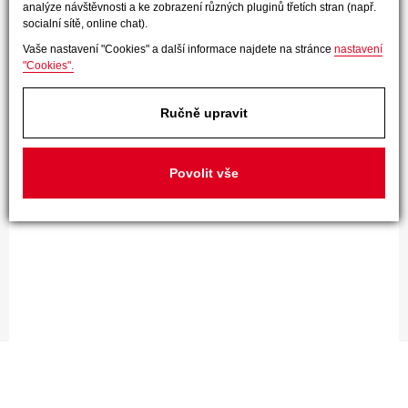
analýze návštěvnosti a ke zobrazení různých pluginů třetích stran (např.
socialní sítě, online chat).
Vaše nastavení "Cookies" a další informace najdete na stránce
nastavení
"Cookies".
Ručně upravit
Povolit vše