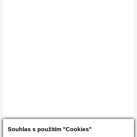
Souhlas s použitím "Cookies"