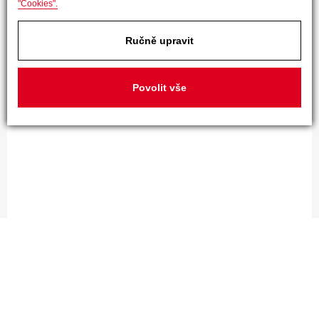
"Cookies".
Ručně upravit
Povolit vše