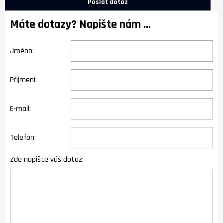
Poslat dotaz
Máte dotazy? Napište nám ...
Jméno:
Přijmení:
E-mail:
Telefon:
Zde napište váš dotaz: