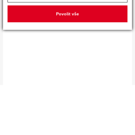
Povolit vše