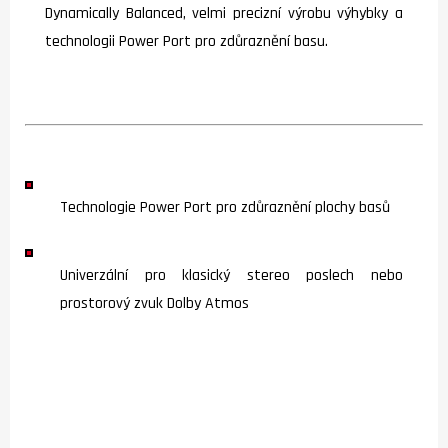
Dynamically Balanced, velmi precizní výrobu výhybky a
technologii Power Port pro zdůraznění basu.
Technologie Power Port pro zdůraznění plochy basů
Univerzální pro klasický stereo poslech nebo
prostorový zvuk Dolby Atmos