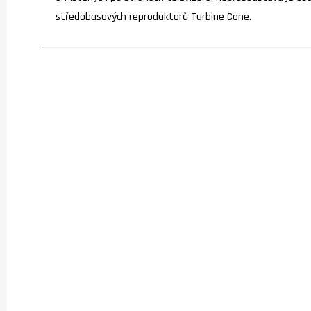
středobasových reproduktorů Turbine Cone.