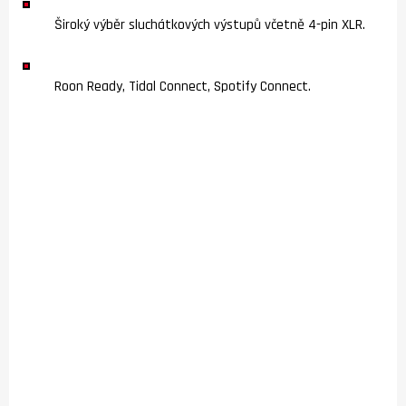
Široký výběr sluchátkových výstupů včetně 4-pin XLR.
Roon Ready, Tidal Connect, Spotify Connect.