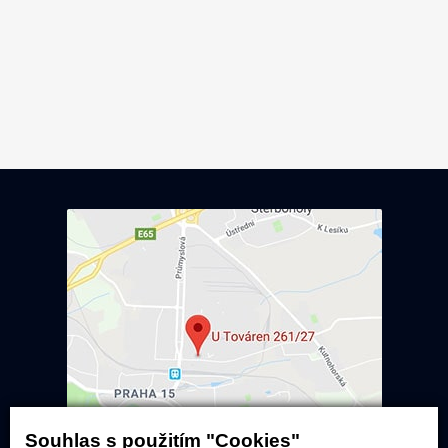
Souhlas s použitím "Cookies"