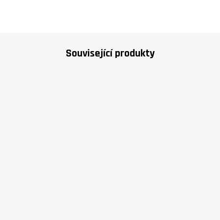
Související produkty