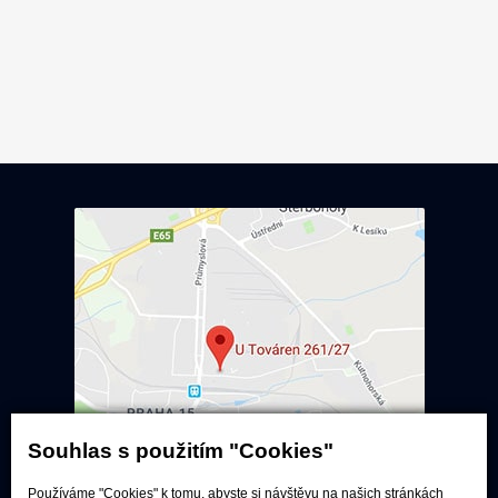
Souhlas s použitím "Cookies"
Používáme "Cookies" k tomu, abyste si návštěvu na našich stránkách