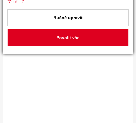
"Cookies".
Ručně upravit
Povolit vše