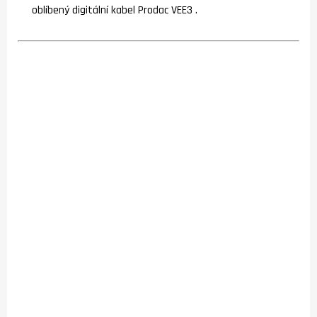
oblíbený digitální kabel Prodac VEE3 .