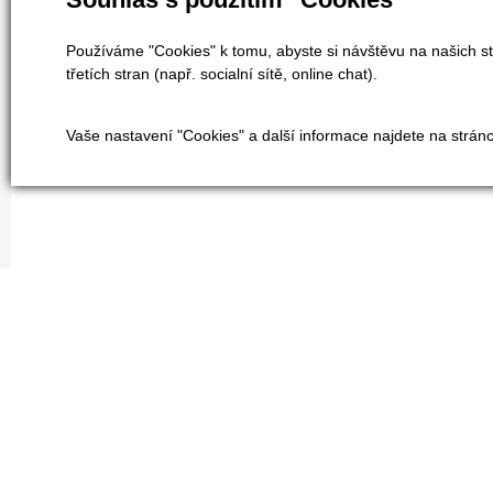
Používáme "Cookies" k tomu, abyste si návštěvu na našich st
třetích stran (např. socialní sítě, online chat).
Vaše nastavení "Cookies" a další informace najdete na strán