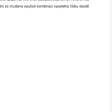
ování za studena využívá kombinaci vysokého tlaku vbodě