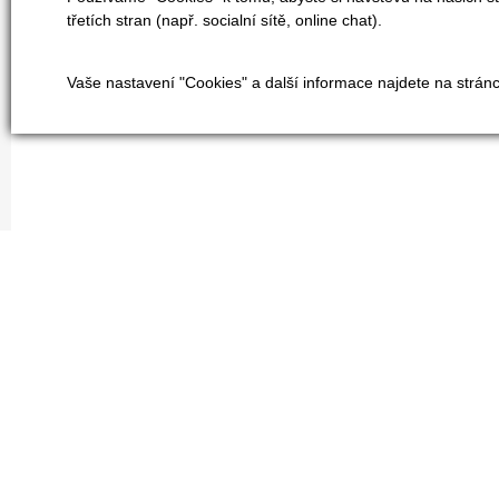
třetích stran (např. socialní sítě, online chat).
Vaše nastavení "Cookies" a další informace najdete na strán