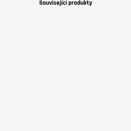
Související produkty