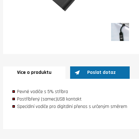
Více o produktu
Poslat dotaz
Pevné vodiče s 5% stříbra
Postříbřený (samec)USB kontakt
Speciální vodiče pro digitální přenos s určeným směrem