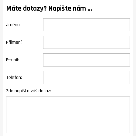
Máte dotazy? Napište nám ...
Jméno:
Přijmení:
E-mail:
Telefon:
Zde napište váš dotaz: